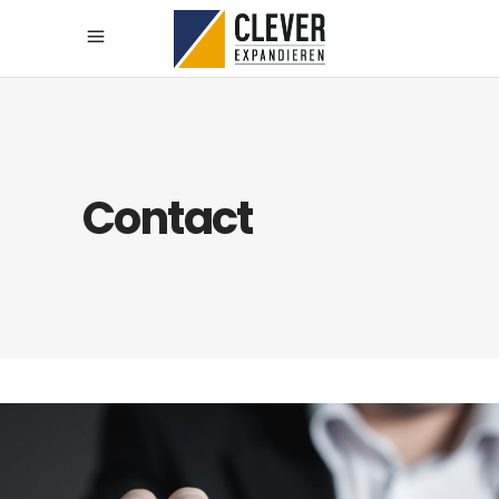
Contact