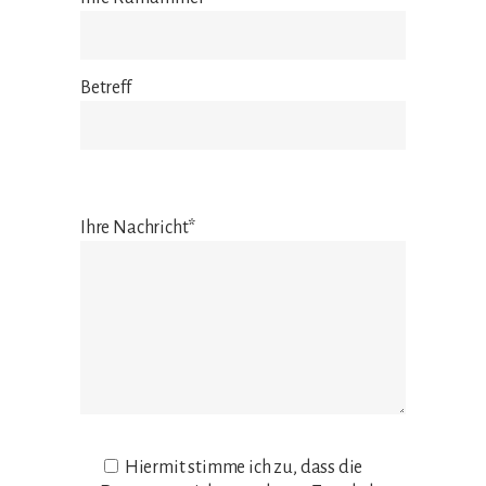
Betreff
Ihre Nachricht*
Hiermit stimme ich zu, dass die