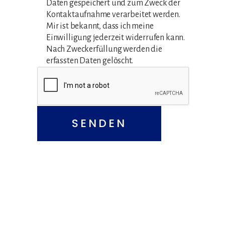
Daten gespeichert und zum Zweck der
Kontaktaufnahme verarbeitet werden.
Mir ist bekannt, dass ich meine
Einwilligung jederzeit widerrufen kann.
Nach Zweckerfüllung werden die
erfassten Daten gelöscht.