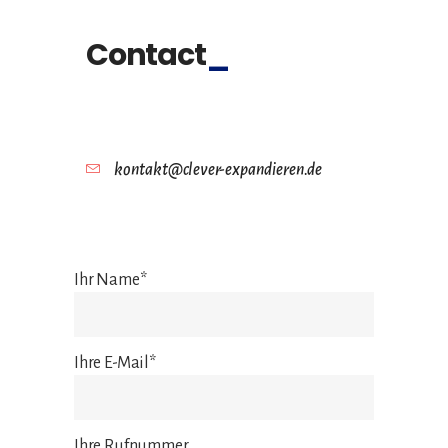
Contact
kontakt@clever-expandieren.de
Ihr Name*
Ihre E-Mail*
Ihre Rufnummer