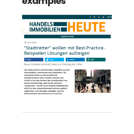
examples