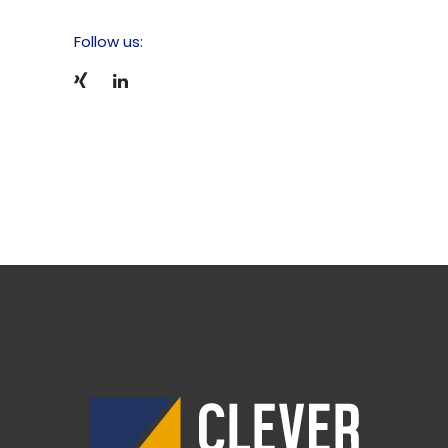
Follow us: