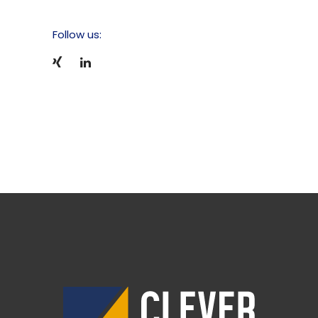
Follow us: