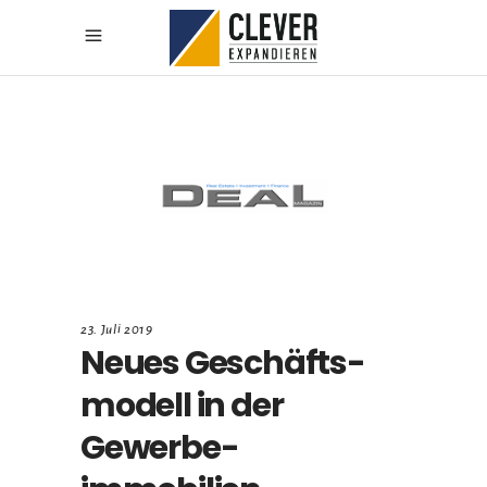
23. Juli 2019
Neues Geschäfts-
modell in der
Gewerbe-