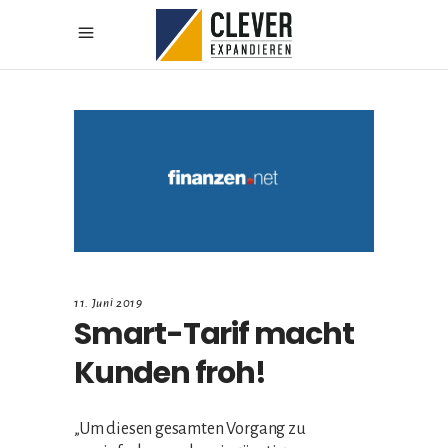
11. Juni 2019
Smart-Tarif macht
Kunden froh!
„Um diesen gesamten Vorgang zu