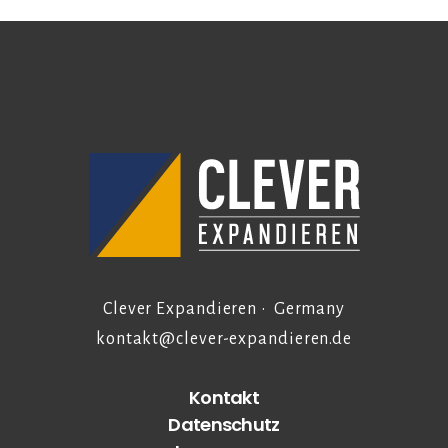
Clever Expandieren • Germany
kontakt@clever-expandieren.de
Kontakt
Datenschutz