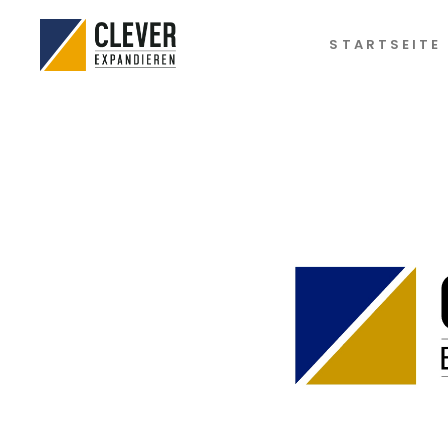
STARTSEITE