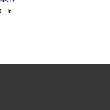
ollow us: