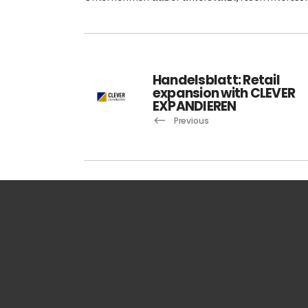
Handelsblatt: Retail
expansion with CLEVER
EXPANDIEREN
Previous